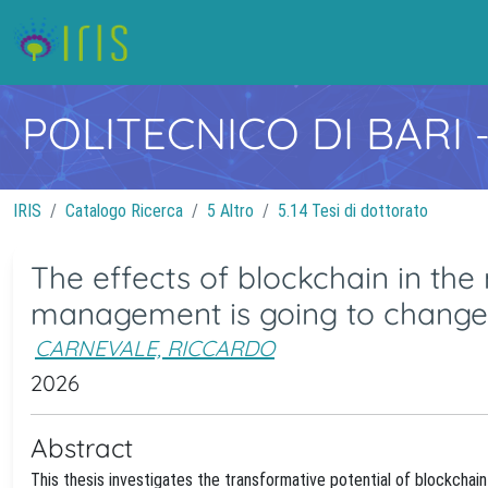
POLITECNICO DI BARI
IRIS
Catalogo Ricerca
5 Altro
5.14 Tesi di dottorato
The effects of blockchain in the
management is going to change:
CARNEVALE, RICCARDO
2026
Abstract
This thesis investigates the transformative potential of blockchai