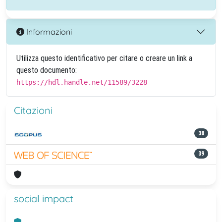
Informazioni
Utilizza questo identificativo per citare o creare un link a
questo documento:
https://hdl.handle.net/11589/3228
Citazioni
38
39
social impact