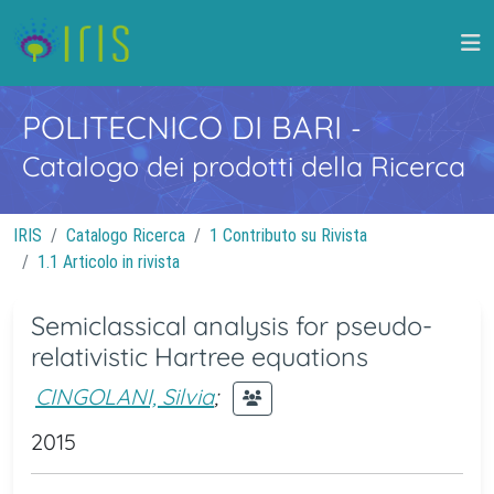
POLITECNICO DI BARI
-
Catalogo dei prodotti della Ricerca
IRIS
Catalogo Ricerca
1 Contributo su Rivista
1.1 Articolo in rivista
Semiclassical analysis for pseudo-
relativistic Hartree equations
CINGOLANI, Silvia
;
2015