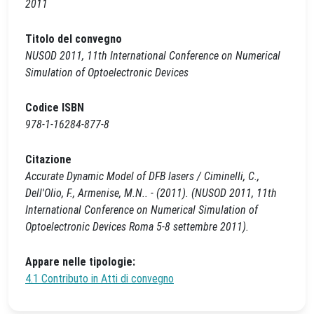
2011
Titolo del convegno
NUSOD 2011, 11th International Conference on Numerical
Simulation of Optoelectronic Devices
Codice ISBN
978-1-16284-877-8
Citazione
Accurate Dynamic Model of DFB lasers / Ciminelli, C.,
Dell'Olio, F., Armenise, M.N.. - (2011). (NUSOD 2011, 11th
International Conference on Numerical Simulation of
Optoelectronic Devices Roma 5-8 settembre 2011).
Appare nelle tipologie:
4.1 Contributo in Atti di convegno