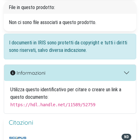
File in questo prodotto:
Non ci sono file associati a questo prodotto.
I documenti in IRIS sono protetti da copyright e tutti i diritti
sono riservati, salvo diversa indicazione.
Informazioni
Utilizza questo identificativo per citare o creare un link a
questo documento:
https://hdl.handle.net/11589/52759
Citazioni
ND