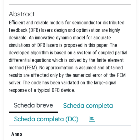
Abstract
Efficient and reliable models for semiconductor distributed
feedback (DFB) lasers design and optimization are highly
desirable. An innovative dynamic model for accurate
simulations of DFB lasers is proposed in this paper. The
developed algorithm is based on a system of coupled partial
differential equations which is solved by the finite element
method (FEM). No approximation is assumed and obtained
results are affected only by the numerical error of the FEM
solver. The code has been validated on the large-signal
response of a typical DFB device.
Scheda breve
Scheda completa
Scheda completa (DC)
Anno