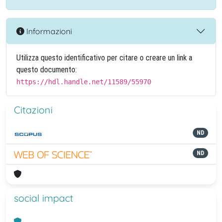
Informazioni
Utilizza questo identificativo per citare o creare un link a
questo documento:
https://hdl.handle.net/11589/55970
Citazioni
ND
ND
social impact