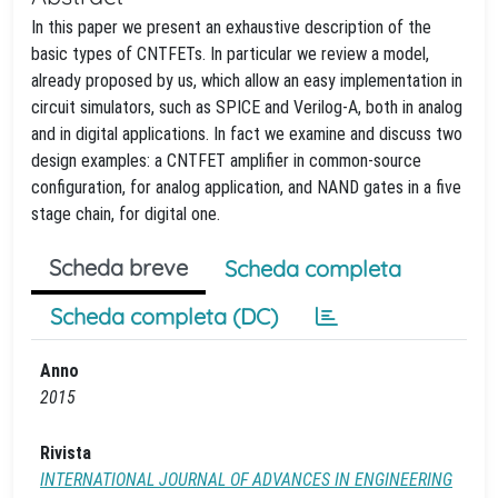
In this paper we present an exhaustive description of the
basic types of CNTFETs. In particular we review a model,
already proposed by us, which allow an easy implementation in
circuit simulators, such as SPICE and Verilog-A, both in analog
and in digital applications. In fact we examine and discuss two
design examples: a CNTFET amplifier in common-source
configuration, for analog application, and NAND gates in a five
stage chain, for digital one.
Scheda breve
Scheda completa
Scheda completa (DC)
Anno
2015
Rivista
INTERNATIONAL JOURNAL OF ADVANCES IN ENGINEERING