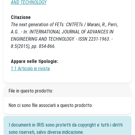
AND TECHNOLOGY
Citazione
The next generation of FETs: CNTFETs / Marani, R., Perri,
A.G.. - In: INTERNATIONAL JOURNAL OF ADVANCES IN
ENGINEERING AND TECHNOLOGY. - ISSN 2231-1963. -
8:5(2015), pp. 854-866.
Appare nelle tipologie:
1.1 Articolo in rivista
File in questo prodotto:
Non ci sono file associati a questo prodotto.
I documenti in IRIS sono protetti da copyright e tutti i diritti
sono riservati, salvo diversa indicazione.