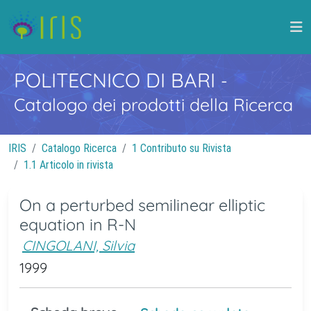
POLITECNICO DI BARI
-
Catalogo dei prodotti della Ricerca
IRIS
Catalogo Ricerca
1 Contributo su Rivista
1.1 Articolo in rivista
On a perturbed semilinear elliptic
equation in R-N
CINGOLANI, Silvia
1999