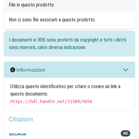
File in questo prodotto:
Non ci sono file associati a questo prodotto.
I documenti in IRIS sono protetti da copyright e tutti i diritti
sono riservati, salvo diversa indicazione.
Informazioni
Utilizza questo identificativo per citare o creare un link a
questo documento:
https://hdl.handle.net/11589/5650
Citazioni
ND