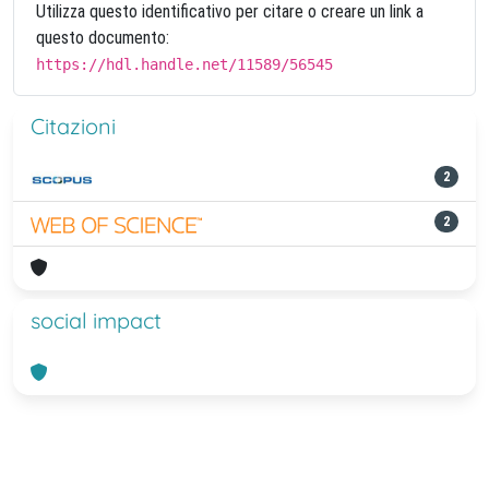
Utilizza questo identificativo per citare o creare un link a
questo documento:
https://hdl.handle.net/11589/56545
Citazioni
2
2
social impact