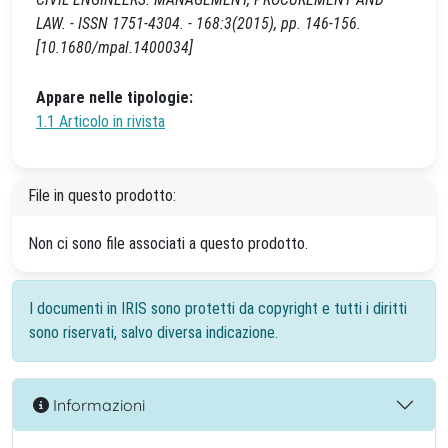
LAW. - ISSN 1751-4304. - 168:3(2015), pp. 146-156.
[10.1680/mpal.1400034]
Appare nelle tipologie:
1.1 Articolo in rivista
File in questo prodotto:
Non ci sono file associati a questo prodotto.
I documenti in IRIS sono protetti da copyright e tutti i diritti
sono riservati, salvo diversa indicazione.
Informazioni