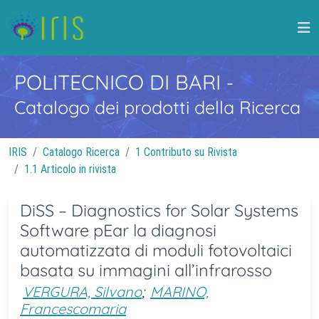
POLITECNICO DI BARI
-
Catalogo dei prodotti della Ricerca
IRIS
Catalogo Ricerca
1 Contributo su Rivista
1.1 Articolo in rivista
DiSS – Diagnostics for Solar Systems
Software pEar la diagnosi
automatizzata di moduli fotovoltaici
basata su immagini all’infrarosso
VERGURA, Silvano
;
MARINO,
Francescomaria