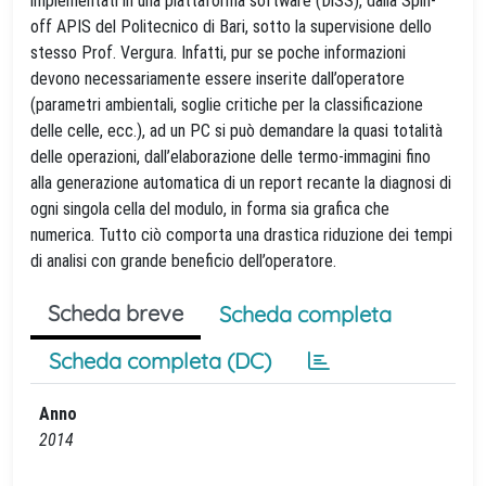
implementati in una piattaforma software (DiSS), dalla Spin-
off APIS del Politecnico di Bari, sotto la supervisione dello
stesso Prof. Vergura. Infatti, pur se poche informazioni
devono necessariamente essere inserite dall’operatore
(parametri ambientali, soglie critiche per la classificazione
delle celle, ecc.), ad un PC si può demandare la quasi totalità
delle operazioni, dall’elaborazione delle termo-immagini fino
alla generazione automatica di un report recante la diagnosi di
ogni singola cella del modulo, in forma sia grafica che
numerica. Tutto ciò comporta una drastica riduzione dei tempi
di analisi con grande beneficio dell’operatore.
Scheda breve
Scheda completa
Scheda completa (DC)
Anno
2014