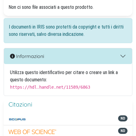
Non ci sono file associati a questo prodotto.
I documenti in IRIS sono protetti da copyright e tutti i diritti
sono riservati, salvo diversa indicazione.
Informazioni
Utilizza questo identificativo per citare o creare un link a
questo documento:
https://hdl.handle.net/11589/6863
Citazioni
ND
ND