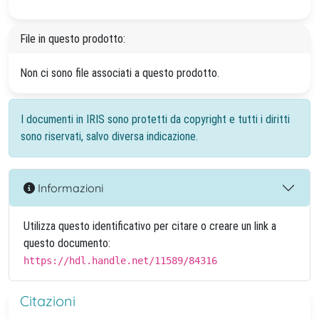
File in questo prodotto:
Non ci sono file associati a questo prodotto.
I documenti in IRIS sono protetti da copyright e tutti i diritti
sono riservati, salvo diversa indicazione.
Informazioni
Utilizza questo identificativo per citare o creare un link a
questo documento:
https://hdl.handle.net/11589/84316
Citazioni