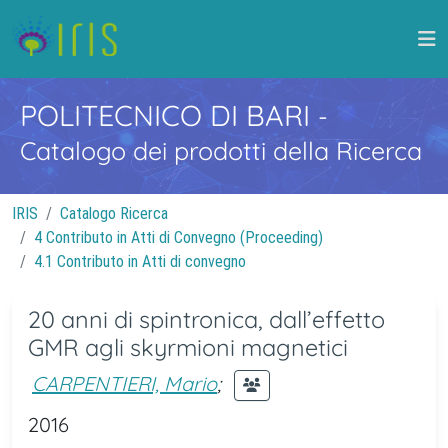
POLITECNICO DI BARI
-
Catalogo dei prodotti della Ricerca
IRIS
Catalogo Ricerca
4 Contributo in Atti di Convegno (Proceeding)
4.1 Contributo in Atti di convegno
20 anni di spintronica, dall’effetto
GMR agli skyrmioni magnetici
CARPENTIERI, Mario
;
2016