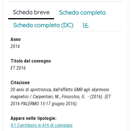
Scheda breve
Scheda completa
Scheda completa (DC)
Anno
2016
Titolo del convegno
ET 2016
Citazione
20 anni di spintronica, dall’effetto GMR agli skyrmioni
magnetici / Carpentieri, M., Finocchio, G.. - (2016). (ET
2016 PALERMO 15-17 giugno 2016).
Appare nelle tipologie:
4.1 Contributo in Atti di convegno