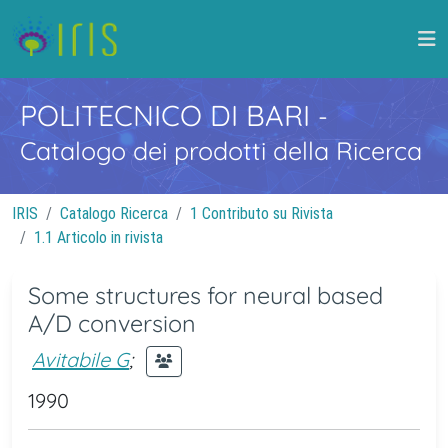
POLITECNICO DI BARI
-
Catalogo dei prodotti della Ricerca
IRIS
Catalogo Ricerca
1 Contributo su Rivista
1.1 Articolo in rivista
Some structures for neural based
A/D conversion
Avitabile G
;
1990