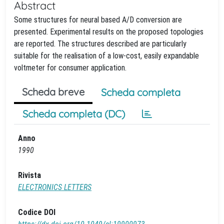
Abstract
Some structures for neural based A/D conversion are
presented. Experimental results on the proposed topologies
are reported. The structures described are particularly
suitable for the realisation of a low-cost, easily expandable
voltmeter for consumer application.
Scheda breve
Scheda completa
Scheda completa (DC)
Anno
1990
Rivista
ELECTRONICS LETTERS
Codice DOI