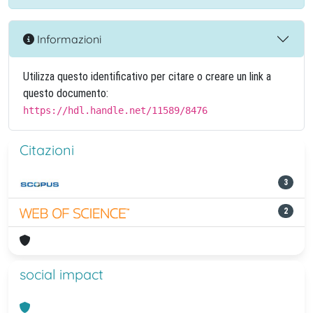
Informazioni
Utilizza questo identificativo per citare o creare un link a
questo documento:
https://hdl.handle.net/11589/8476
Citazioni
3
2
social impact