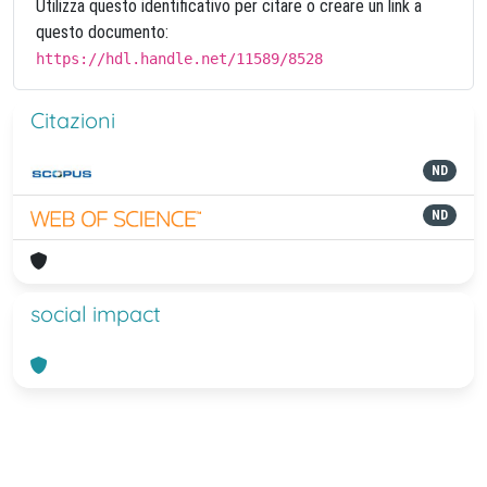
Utilizza questo identificativo per citare o creare un link a
questo documento:
https://hdl.handle.net/11589/8528
Citazioni
ND
ND
social impact