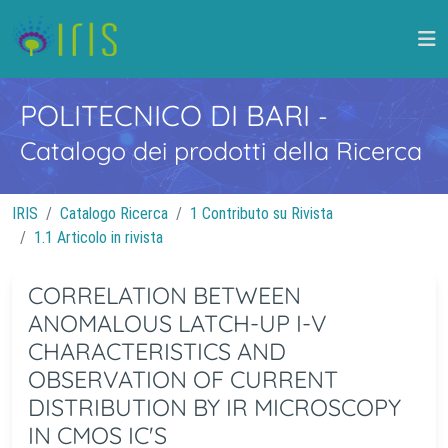
POLITECNICO DI BARI
-
Catalogo dei prodotti della Ricerca
IRIS
Catalogo Ricerca
1 Contributo su Rivista
1.1 Articolo in rivista
CORRELATION BETWEEN
ANOMALOUS LATCH-UP I-V
CHARACTERISTICS AND
OBSERVATION OF CURRENT
DISTRIBUTION BY IR MICROSCOPY
IN CMOS IC'S