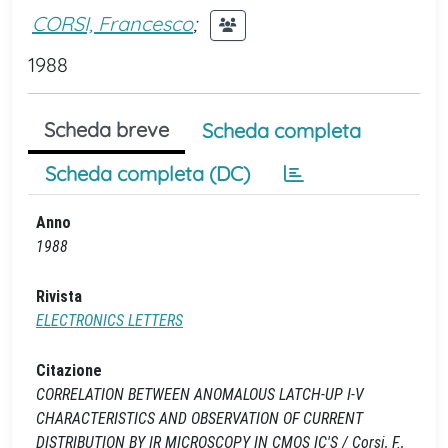
CORSI, Francesco
;
1988
Scheda breve
Scheda completa
Scheda completa (DC)
Anno
1988
Rivista
ELECTRONICS LETTERS
Citazione
CORRELATION BETWEEN ANOMALOUS LATCH-UP I-V
CHARACTERISTICS AND OBSERVATION OF CURRENT
DISTRIBUTION BY IR MICROSCOPY IN CMOS IC'S / Corsi, F.,