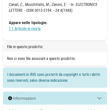
Canali, C., Muschitiello, M., Zanoni, E.. - In: ELECTRONICS
LETTERS. - ISSN 0013-5194. - 24:4(1988).
Appare nelle tipologie:
1.1 Articolo in rivista
File in questo prodotto:
Non ci sono file associati a questo prodotto.
I documenti in IRIS sono protetti da copyright e tutti i diritti
sono riservati, salvo diversa indicazione.
Informazioni