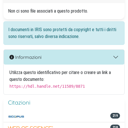
Non ci sono file associati a questo prodotto.
I documenti in IRIS sono protetti da copyright e tutti i diritti
sono riservati, salvo diversa indicazione.
Informazioni
Utilizza questo identificativo per citare o creare un link a
questo documento:
https://hdl.handle.net/11589/8871
Citazioni
219
218