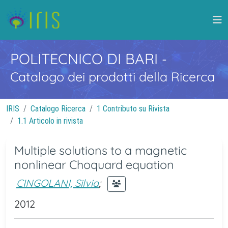
POLITECNICO DI BARI
-
Catalogo dei prodotti della Ricerca
IRIS
Catalogo Ricerca
1 Contributo su Rivista
1.1 Articolo in rivista
Multiple solutions to a magnetic
nonlinear Choquard equation
CINGOLANI, Silvia
;
2012