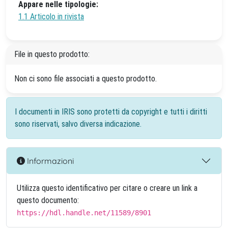
Appare nelle tipologie:
1.1 Articolo in rivista
File in questo prodotto:
Non ci sono file associati a questo prodotto.
I documenti in IRIS sono protetti da copyright e tutti i diritti
sono riservati, salvo diversa indicazione.
Informazioni
Utilizza questo identificativo per citare o creare un link a
questo documento:
https://hdl.handle.net/11589/8901