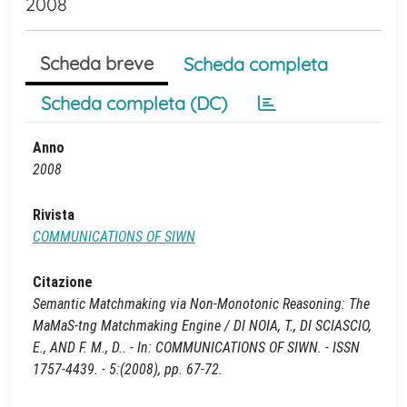
2008
Scheda breve
Scheda completa
Scheda completa (DC)
Anno
2008
Rivista
COMMUNICATIONS OF SIWN
Citazione
Semantic Matchmaking via Non-Monotonic Reasoning: The
MaMaS-tng Matchmaking Engine / DI NOIA, T., DI SCIASCIO,
E., AND F. M., D.. - In: COMMUNICATIONS OF SIWN. - ISSN
1757-4439. - 5:(2008), pp. 67-72.