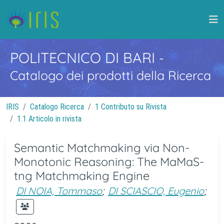
POLITECNICO DI BARI
-
Catalogo dei prodotti della Ricerca
IRIS
Catalogo Ricerca
1 Contributo su Rivista
1.1 Articolo in rivista
Semantic Matchmaking via Non-
Monotonic Reasoning: The MaMaS-
tng Matchmaking Engine
DI NOIA, Tommaso
;
DI SCIASCIO, Eugenio
;