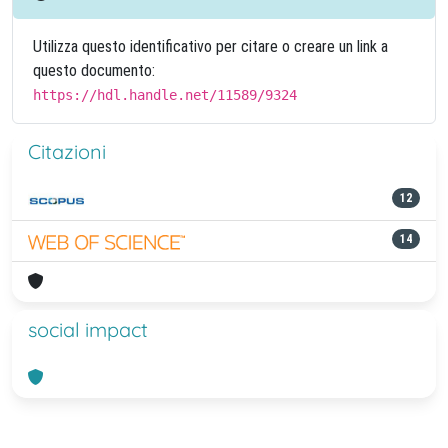
Utilizza questo identificativo per citare o creare un link a
questo documento:
https://hdl.handle.net/11589/9324
Citazioni
12
14
social impact