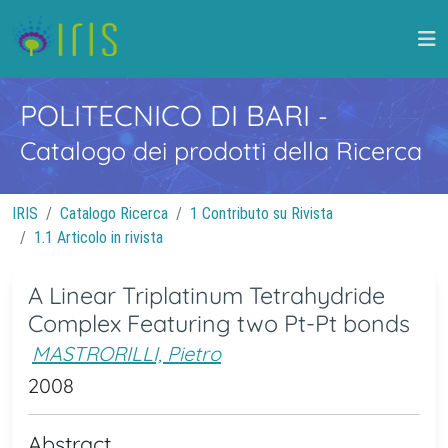
POLITECNICO DI BARI
-
Catalogo dei prodotti della Ricerca
IRIS
Catalogo Ricerca
1 Contributo su Rivista
1.1 Articolo in rivista
A Linear Triplatinum Tetrahydride
Complex Featuring two Pt-Pt bonds
MASTRORILLI, Pietro
2008
Abstract