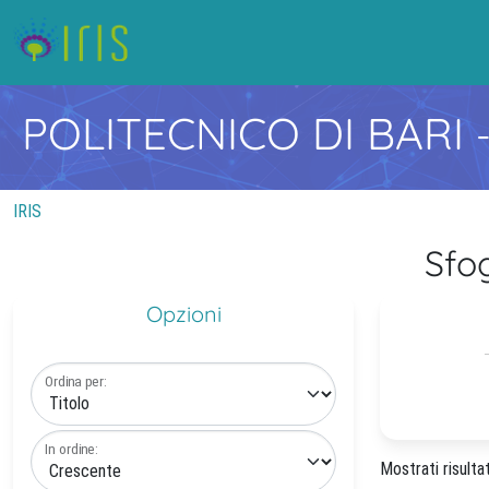
POLITECNICO DI BARI
IRIS
Sfo
Opzioni
Ordina per:
In ordine:
Mostrati risulta