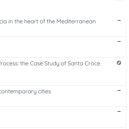
ia in the heart of the Mediterranean
 Process: the Case Study of Santa Croce
 contemporary cities