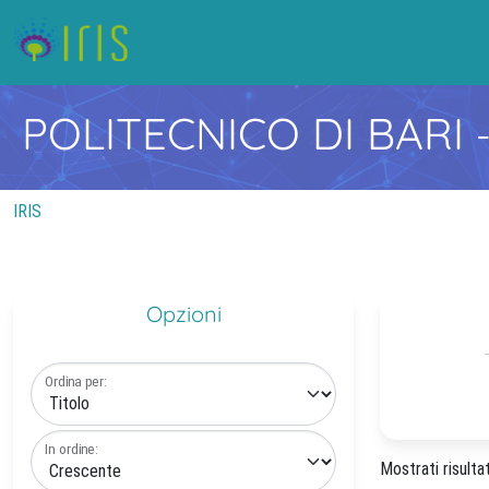
POLITECNICO DI BARI
IRIS
Opzioni
Ordina per:
In ordine:
Mostrati risulta