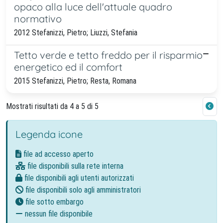
opaco alla luce dell'attuale quadro
normativo
2012 Stefanizzi, Pietro; Liuzzi, Stefania
Tetto verde e tetto freddo per il risparmio
energetico ed il comfort
2015 Stefanizzi, Pietro; Resta, Romana
Mostrati risultati da 4 a 5 di 5
Legenda icone
file ad accesso aperto
file disponibili sulla rete interna
file disponibili agli utenti autorizzati
file disponibili solo agli amministratori
file sotto embargo
nessun file disponibile