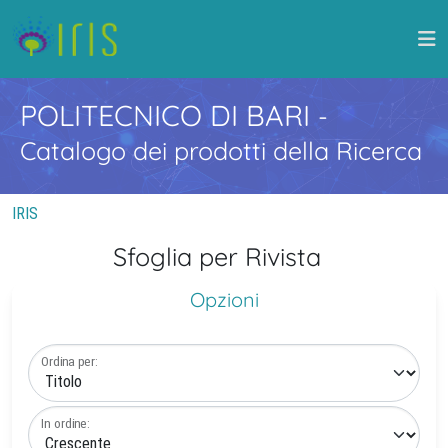
POLITECNICO DI BARI
-
Catalogo dei prodotti della Ricerca
IRIS
Sfoglia per Rivista
Opzioni
Ordina per:
In ordine: