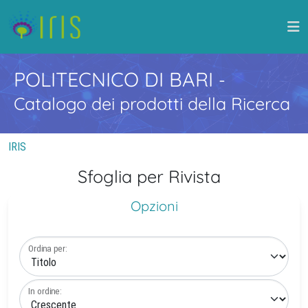
POLITECNICO DI BARI
-
Catalogo dei prodotti della Ricerca
IRIS
Sfoglia per Rivista
Opzioni
Ordina per:
In ordine: