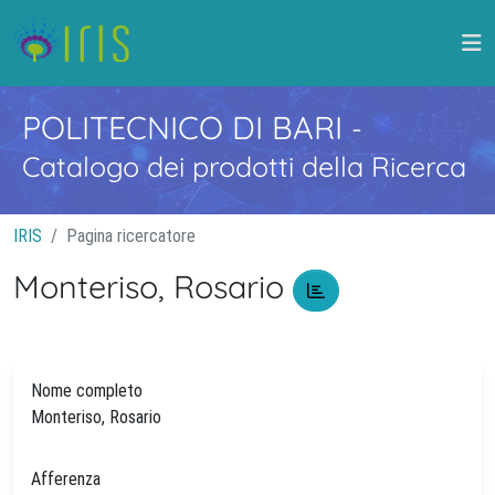
POLITECNICO DI BARI
-
Catalogo dei prodotti della Ricerca
IRIS
Pagina ricercatore
Monteriso, Rosario
Nome completo
Monteriso, Rosario
Afferenza