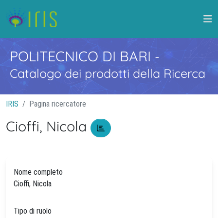
POLITECNICO DI BARI
-
Catalogo dei prodotti della Ricerca
IRIS
Pagina ricercatore
Cioffi, Nicola
Nome completo
Cioffi, Nicola
Tipo di ruolo