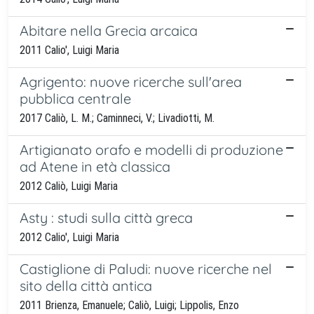
Abitare nella Grecia arcaica
2011 Calio', Luigi Maria
Agrigento: nuove ricerche sull'area
pubblica centrale
2017 Caliò, L. M.; Caminneci, V.; Livadiotti, M.
Artigianato orafo e modelli di produzione
ad Atene in età classica
2012 Caliò, Luigi Maria
Asty : studi sulla città greca
2012 Calio', Luigi Maria
Castiglione di Paludi: nuove ricerche nel
sito della città antica
2011 Brienza, Emanuele; Caliò, Luigi; Lippolis, Enzo