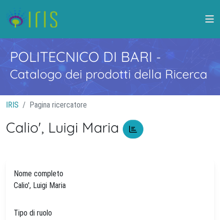
POLITECNICO DI BARI
-
Catalogo dei prodotti della Ricerca
IRIS
Pagina ricercatore
Calio', Luigi Maria
Nome completo
Calio', Luigi Maria
Tipo di ruolo