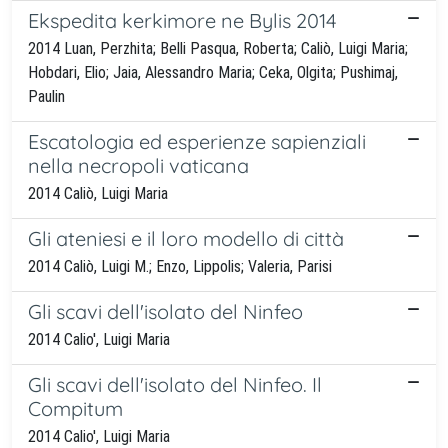
Ekspedita kerkimore ne Bylis 2014
2014 Luan, Perzhita; Belli Pasqua, Roberta; Caliò, Luigi Maria;
Hobdari, Elio; Jaia, Alessandro Maria; Ceka, Olgita; Pushimaj,
Paulin
Escatologia ed esperienze sapienziali
nella necropoli vaticana
2014 Caliò, Luigi Maria
Gli ateniesi e il loro modello di città
2014 Caliò, Luigi M.; Enzo, Lippolis; Valeria, Parisi
Gli scavi dell'isolato del Ninfeo
2014 Calio', Luigi Maria
Gli scavi dell'isolato del Ninfeo. Il
Compitum
2014 Calio', Luigi Maria