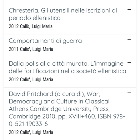
Chresteria. Gli utensili nelle iscrizioni di
periodo ellenistico
2012 Caliò, Luigi Maria
Comportamenti di guerra
2011 Calio', Luigi Maria
Dalla polis alla città murata. L'immagine
delle fortificazioni nella società ellenistica
2012 Calio', Luigi Maria
David Pritchard (a cura di), War,
Democracy and Culture in Classical
Athens,Cambridge University Press,
Cambridge 2010, pp. XVIII+460, ISBN 978-
0-521-19033-6
2012 Calio', Luigi Maria