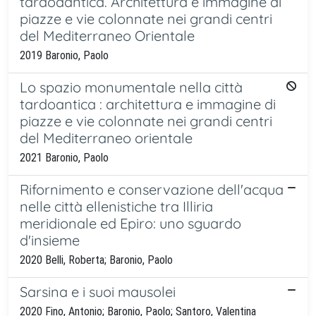
tardoaantica. Architettura e immagine di
piazze e vie colonnate nei grandi centri
del Mediterraneo Orientale
2019 Baronio, Paolo
Lo spazio monumentale nella città
tardoantica : architettura e immagine di
piazze e vie colonnate nei grandi centri
del Mediterraneo orientale
2021 Baronio, Paolo
Rifornimento e conservazione dell'acqua
nelle città ellenistiche tra Illiria
meridionale ed Epiro: uno sguardo
d'insieme
2020 Belli, Roberta; Baronio, Paolo
Sarsina e i suoi mausolei
2020 Fino, Antonio; Baronio, Paolo; Santoro, Valentina