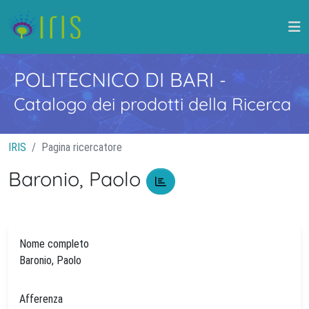
POLITECNICO DI BARI
-
Catalogo dei prodotti della Ricerca
IRIS
Pagina ricercatore
Baronio, Paolo
Nome completo
Baronio, Paolo
Afferenza