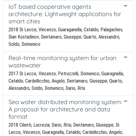
IoT based cooperative agents
architecture: Lightweight applications for
smart cities
2018 Di Lecce, Vincenzo; Guaraganella, Cataldo; Palagachev,
Dian Kostadinov; Dentamaro, Giuseppe; Quarto, Alessandro;
Soldo, Domenico
Real-time monitoring system for urban
wastewater
2017 Di Lecce, Vincenzo; Petruzzelli, Domenico; Guaragnella,
Cataldo; Cardellicchio, Angelo; Dentamaro, Giuseppe; Quarto,
Alessandro; Soldo, Domenico; Dario, Rita
Sea water distributed monitoring system:
A proposal for architecture and data
format
2018 Cilenti, Lucrezia; Dario, Rita; Dentamaro, Giuseppe; Di
Lecce, Vincenzo; Guaragnella, Cataldo; Cardellicchio, Angelo;