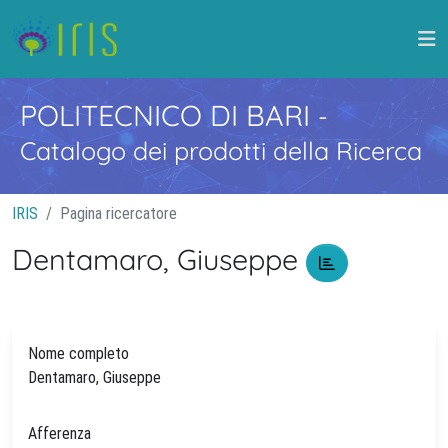
POLITECNICO DI BARI
-
Catalogo dei prodotti della Ricerca
IRIS
Pagina ricercatore
Dentamaro, Giuseppe
Nome completo
Dentamaro, Giuseppe
Afferenza