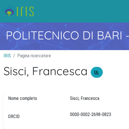
POLITECNICO DI BARI
IRIS
Pagina ricercatore
Sisci, Francesca
Nome completo
Sisci, Francesca
0000-0002-2698-0823
ORCID