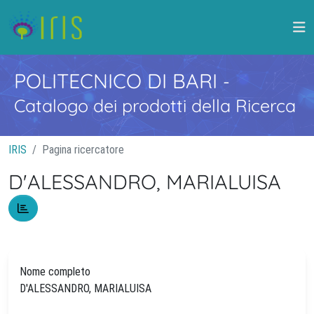
POLITECNICO DI BARI
-
Catalogo dei prodotti della Ricerca
IRIS
Pagina ricercatore
D'ALESSANDRO, MARIALUISA
Nome completo
D'ALESSANDRO, MARIALUISA