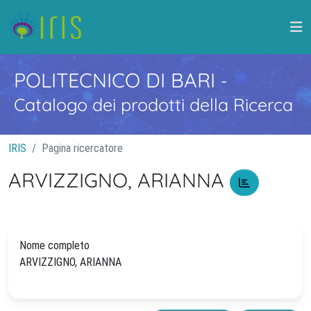
POLITECNICO DI BARI
-
Catalogo dei prodotti della Ricerca
IRIS
Pagina ricercatore
ARVIZZIGNO, ARIANNA
Nome completo
ARVIZZIGNO, ARIANNA