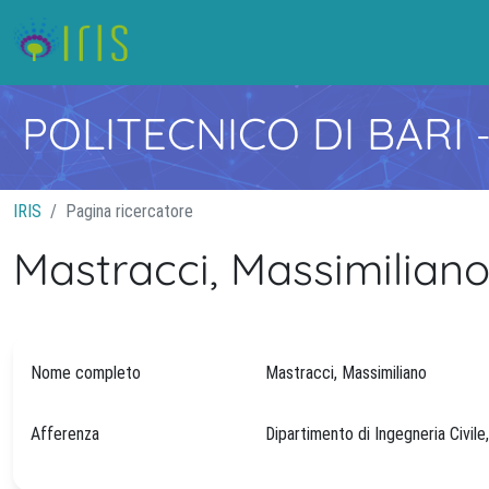
POLITECNICO DI BARI
IRIS
Pagina ricercatore
Mastracci, Massimilian
Nome completo
Mastracci, Massimiliano
Afferenza
Dipartimento di Ingegneria Civile