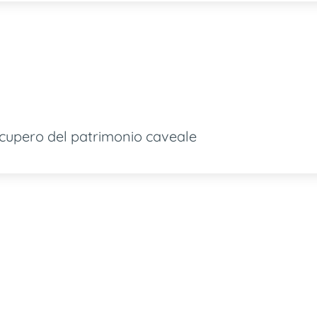
 recupero del patrimonio caveale