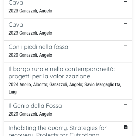
Cava
2023 Ganazzoli, Angelo
Cava
2023 Ganazzoli, Angelo
Con i piedi nella fossa
2020 Ganazzoli, Angelo
Il borgo rurale nella contemporaneità:
progetti per la valorizzazione
2024 Anello, Alberto; Ganazzoli, Angelo; Savio Margagliotta,
Luigi
Il Genio della Fossa
2020 Ganazzoli, Angelo
Inhabiting the quarry. Strategies for
recovery. Projects for Cutrofiano