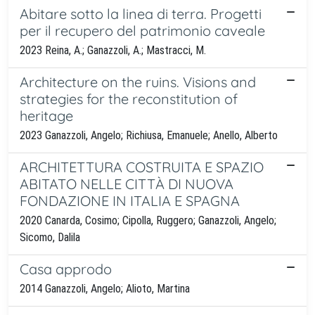
Abitare sotto la linea di terra. Progetti
per il recupero del patrimonio caveale
2023 Reina, A.; Ganazzoli, A.; Mastracci, M.
Architecture on the ruins. Visions and
strategies for the reconstitution of
heritage
2023 Ganazzoli, Angelo; Richiusa, Emanuele; Anello, Alberto
ARCHITETTURA COSTRUITA E SPAZIO
ABITATO NELLE CITTÀ DI NUOVA
FONDAZIONE IN ITALIA E SPAGNA
2020 Canarda, Cosimo; Cipolla, Ruggero; Ganazzoli, Angelo;
Sicomo, Dalila
Casa approdo
2014 Ganazzoli, Angelo; Alioto, Martina