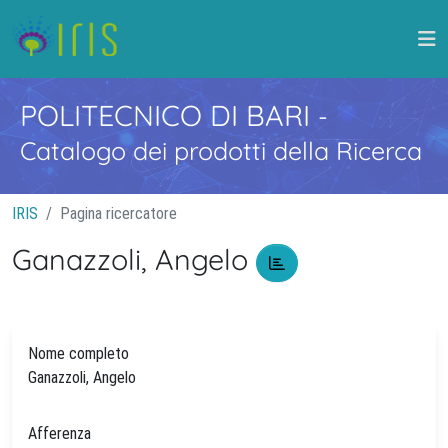
POLITECNICO DI BARI
-
Catalogo dei prodotti della Ricerca
IRIS
Pagina ricercatore
Ganazzoli, Angelo
Nome completo
Ganazzoli, Angelo
Afferenza