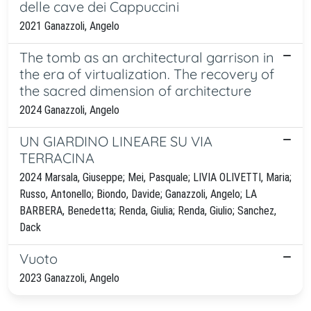
delle cave dei Cappuccini
2021 Ganazzoli, Angelo
The tomb as an architectural garrison in
the era of virtualization. The recovery of
the sacred dimension of architecture
2024 Ganazzoli, Angelo
UN GIARDINO LINEARE SU VIA
TERRACINA
2024 Marsala, Giuseppe; Mei, Pasquale; LIVIA OLIVETTI, Maria;
Russo, Antonello; Biondo, Davide; Ganazzoli, Angelo; LA
BARBERA, Benedetta; Renda, Giulia; Renda, Giulio; Sanchez,
Dack
Vuoto
2023 Ganazzoli, Angelo