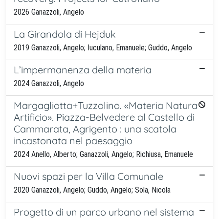
2026 Ganazzoli, Angelo
La Girandola di Hejduk
2019 Ganazzoli, Angelo; Iuculano, Emanuele; Guddo, Angelo
L’impermanenza della materia
2024 Ganazzoli, Angelo
Margagliotta+Tuzzolino. «Materia Natura
Artificio». Piazza-Belvedere al Castello di
Cammarata, Agrigento : una scatola
incastonata nel paesaggio
2024 Anello, Alberto; Ganazzoli, Angelo; Richiusa, Emanuele
Nuovi spazi per la Villa Comunale
2020 Ganazzoli, Angelo; Guddo, Angelo; Sola, Nicola
Progetto di un parco urbano nel sistema