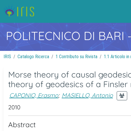
POLITECNICO DI BARI
IRIS
Catalogo Ricerca
1 Contributo su Rivista
1.1 Articolo in 
Morse theory of causal geodesic
theory of geodesics of a Finsler
CAPONIO, Erasmo
;
MASIELLO, Antonio
2010
Abstract