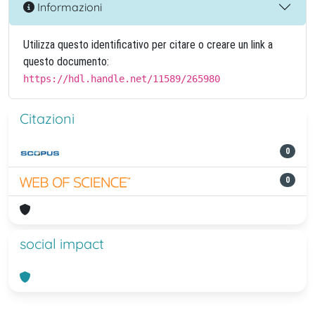
Informazioni
Utilizza questo identificativo per citare o creare un link a
questo documento:
https://hdl.handle.net/11589/265980
Citazioni
0
0
social impact