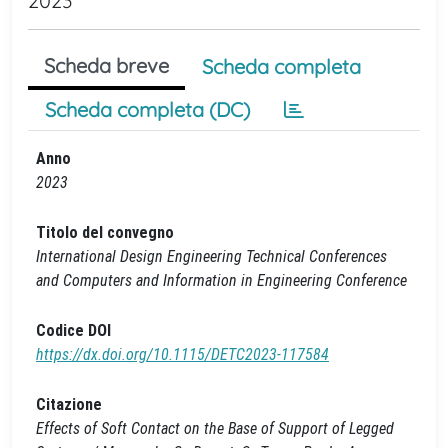
2023
Scheda breve
Scheda completa
Scheda completa (DC)
Anno
2023
Titolo del convegno
International Design Engineering Technical Conferences
and Computers and Information in Engineering Conference
Codice DOI
https://dx.doi.org/10.1115/DETC2023-117584
Citazione
Effects of Soft Contact on the Base of Support of Legged