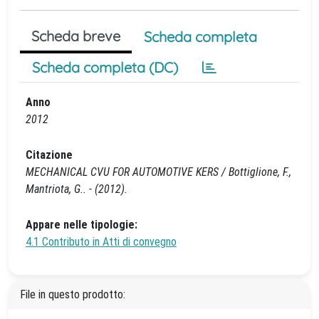
Scheda breve
Scheda completa
Scheda completa (DC)
Anno
2012
Citazione
MECHANICAL CVU FOR AUTOMOTIVE KERS / Bottiglione, F.,
Mantriota, G.. - (2012).
Appare nelle tipologie:
4.1 Contributo in Atti di convegno
File in questo prodotto: