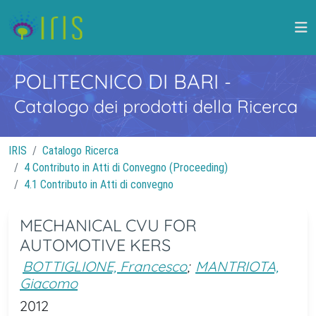
POLITECNICO DI BARI
-
Catalogo dei prodotti della Ricerca
IRIS
Catalogo Ricerca
4 Contributo in Atti di Convegno (Proceeding)
4.1 Contributo in Atti di convegno
MECHANICAL CVU FOR
AUTOMOTIVE KERS
BOTTIGLIONE, Francesco
;
MANTRIOTA,
Giacomo
2012