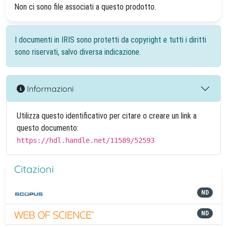
Non ci sono file associati a questo prodotto.
I documenti in IRIS sono protetti da copyright e tutti i diritti
sono riservati, salvo diversa indicazione.
Informazioni
Utilizza questo identificativo per citare o creare un link a
questo documento:
https://hdl.handle.net/11589/52593
Citazioni
ND
ND