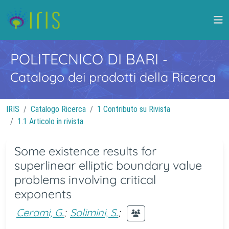
POLITECNICO DI BARI
-
Catalogo dei prodotti della Ricerca
IRIS
Catalogo Ricerca
1 Contributo su Rivista
1.1 Articolo in rivista
Some existence results for
superlinear elliptic boundary value
problems involving critical
exponents
Cerami, G.
;
Solimini, S.
;