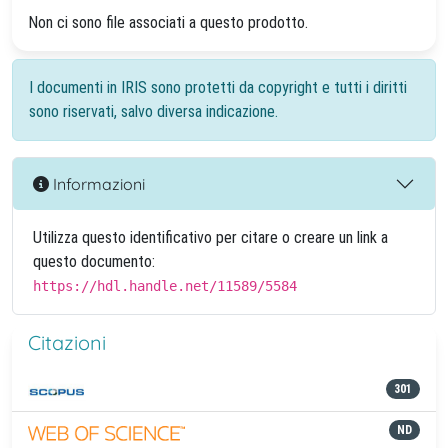
Non ci sono file associati a questo prodotto.
I documenti in IRIS sono protetti da copyright e tutti i diritti
sono riservati, salvo diversa indicazione.
Informazioni
Utilizza questo identificativo per citare o creare un link a
questo documento:
https://hdl.handle.net/11589/5584
Citazioni
301
ND