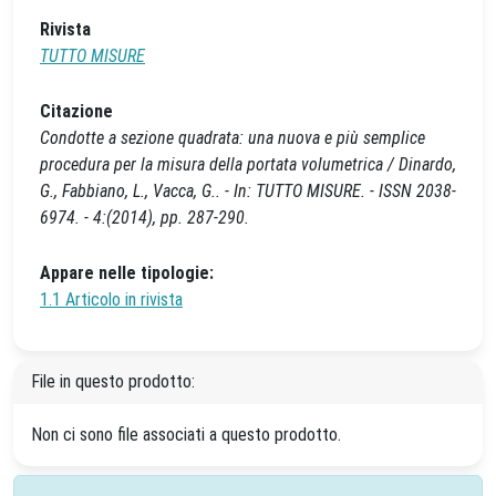
Rivista
TUTTO MISURE
Citazione
Condotte a sezione quadrata: una nuova e più semplice
procedura per la misura della portata volumetrica / Dinardo,
G., Fabbiano, L., Vacca, G.. - In: TUTTO MISURE. - ISSN 2038-
6974. - 4:(2014), pp. 287-290.
Appare nelle tipologie:
1.1 Articolo in rivista
File in questo prodotto:
Non ci sono file associati a questo prodotto.