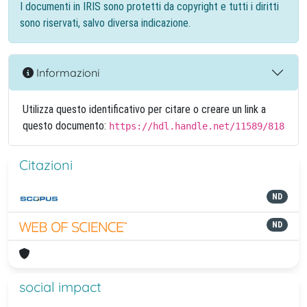
I documenti in IRIS sono protetti da copyright e tutti i diritti
sono riservati, salvo diversa indicazione.
Informazioni
Utilizza questo identificativo per citare o creare un link a
questo documento:
https://hdl.handle.net/11589/818
Citazioni
ND
ND
social impact