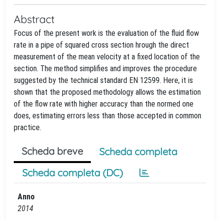
Abstract
Focus of the present work is the evaluation of the fluid flow
rate in a pipe of squared cross section hrough the direct
measurement of the mean velocity at a fixed location of the
section. The method simplifies and improves the procedure
suggested by the technical standard EN 12599. Here, it is
shown that the proposed methodology allows the estimation
of the flow rate with higher accuracy than the normed one
does, estimating errors less than those accepted in common
practice.
Scheda breve
Scheda completa
Scheda completa (DC)
Anno
2014