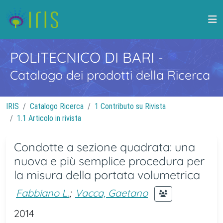
POLITECNICO DI BARI
-
Catalogo dei prodotti della Ricerca
IRIS
Catalogo Ricerca
1 Contributo su Rivista
1.1 Articolo in rivista
Condotte a sezione quadrata: una
nuova e più semplice procedura per
la misura della portata volumetrica
Fabbiano L.
;
Vacca, Gaetano
2014