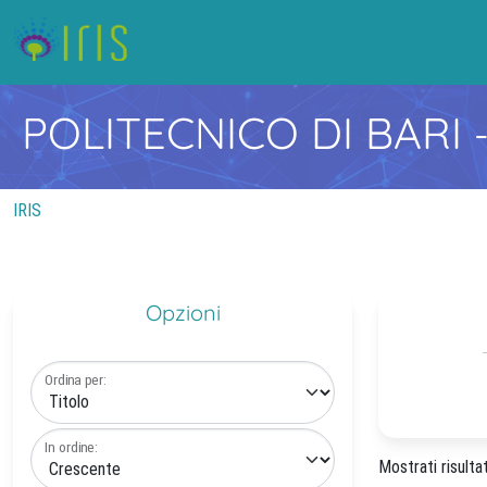
POLITECNICO DI BARI
IRIS
Opzioni
Ordina per:
In ordine:
Mostrati risultat