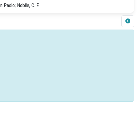
an Paolo; Nobile, C. F.