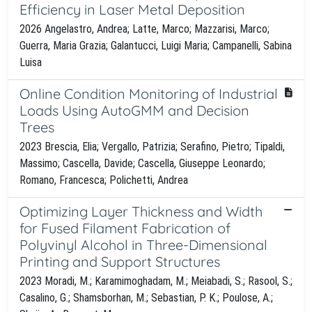
Efficiency in Laser Metal Deposition
2026 Angelastro, Andrea; Latte, Marco; Mazzarisi, Marco;
Guerra, Maria Grazia; Galantucci, Luigi Maria; Campanelli, Sabina
Luisa
Online Condition Monitoring of Industrial
Loads Using AutoGMM and Decision
Trees
2023 Brescia, Elia; Vergallo, Patrizia; Serafino, Pietro; Tipaldi,
Massimo; Cascella, Davide; Cascella, Giuseppe Leonardo;
Romano, Francesca; Polichetti, Andrea
Optimizing Layer Thickness and Width
for Fused Filament Fabrication of
Polyvinyl Alcohol in Three-Dimensional
Printing and Support Structures
2023 Moradi, M.; Karamimoghadam, M.; Meiabadi, S.; Rasool, S.;
Casalino, G.; Shamsborhan, M.; Sebastian, P. K.; Poulose, A.;