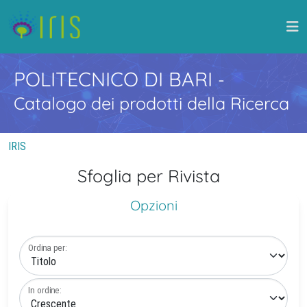
POLITECNICO DI BARI
-
Catalogo dei prodotti della Ricerca
IRIS
Sfoglia per Rivista
Opzioni
Ordina per:
In ordine: