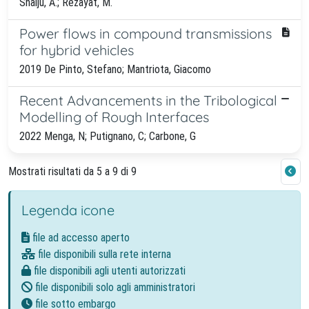
Shaiju, A.; Rezayat, M.
Power flows in compound transmissions
for hybrid vehicles
2019 De Pinto, Stefano; Mantriota, Giacomo
Recent Advancements in the Tribological
Modelling of Rough Interfaces
2022 Menga, N; Putignano, C; Carbone, G
Mostrati risultati da 5 a 9 di 9
Legenda icone
file ad accesso aperto
file disponibili sulla rete interna
file disponibili agli utenti autorizzati
file disponibili solo agli amministratori
file sotto embargo