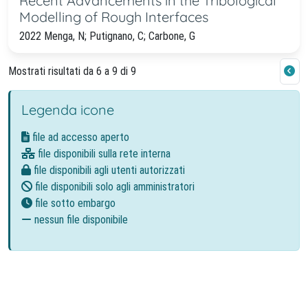
Recent Advancements in the Tribological
Modelling of Rough Interfaces
2022 Menga, N; Putignano, C; Carbone, G
Mostrati risultati da 6 a 9 di 9
Legenda icone
file ad accesso aperto
file disponibili sulla rete interna
file disponibili agli utenti autorizzati
file disponibili solo agli amministratori
file sotto embargo
nessun file disponibile