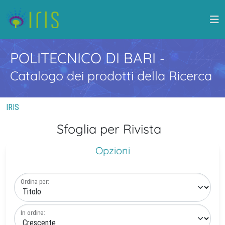
POLITECNICO DI BARI
-
Catalogo dei prodotti della Ricerca
IRIS
Sfoglia per Rivista
Opzioni
Ordina per:
In ordine: