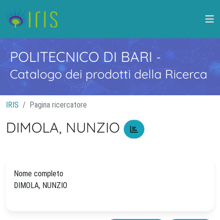
POLITECNICO DI BARI
-
Catalogo dei prodotti della Ricerca
IRIS
Pagina ricercatore
DIMOLA, NUNZIO
Nome completo
DIMOLA, NUNZIO