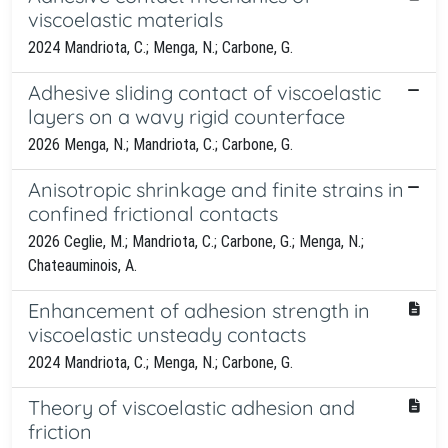
viscoelastic materials
2024 Mandriota, C.; Menga, N.; Carbone, G.
Adhesive sliding contact of viscoelastic
layers on a wavy rigid counterface
2026 Menga, N.; Mandriota, C.; Carbone, G.
Anisotropic shrinkage and finite strains in
confined frictional contacts
2026 Ceglie, M.; Mandriota, C.; Carbone, G.; Menga, N.;
Chateauminois, A.
Enhancement of adhesion strength in
viscoelastic unsteady contacts
2024 Mandriota, C.; Menga, N.; Carbone, G.
Theory of viscoelastic adhesion and
friction