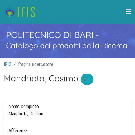
POLITECNICO DI BARI
-
Catalogo dei prodotti della Ricerca
IRIS
Pagina ricercatore
Mandriota, Cosimo
Nome completo
Mandriota, Cosimo
Afferenza