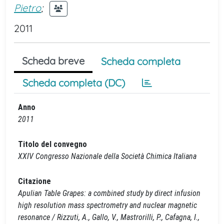
Pietro
;
2011
Scheda breve
Scheda completa
Scheda completa (DC)
Anno
2011
Titolo del convegno
XXIV Congresso Nazionale della Società Chimica Italiana
Citazione
Apulian Table Grapes: a combined study by direct infusion
high resolution mass spectrometry and nuclear magnetic
resonance / Rizzuti, A., Gallo, V., Mastrorilli, P., Cafagna, I.,