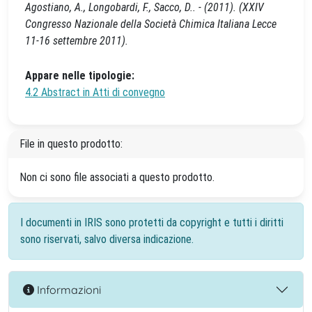
Agostiano, A., Longobardi, F., Sacco, D.. - (2011). (XXIV
Congresso Nazionale della Società Chimica Italiana Lecce
11-16 settembre 2011).
Appare nelle tipologie:
4.2 Abstract in Atti di convegno
File in questo prodotto:
Non ci sono file associati a questo prodotto.
I documenti in IRIS sono protetti da copyright e tutti i diritti
sono riservati, salvo diversa indicazione.
Informazioni