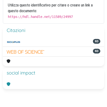
Utilizza questo identificativo per citare o creare un link a
questo documento:
https://hdl.handle.net/11589/24997
Citazioni
ND
ND
social impact