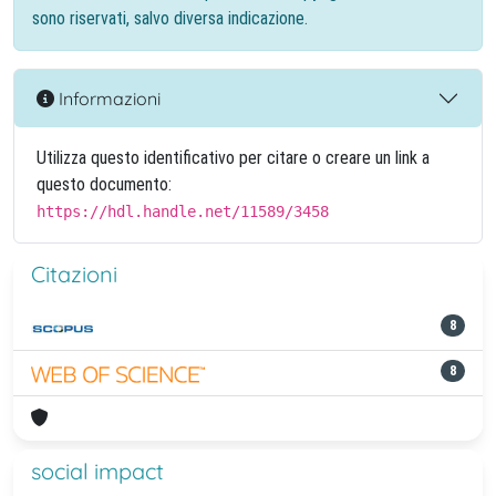
sono riservati, salvo diversa indicazione.
Informazioni
Utilizza questo identificativo per citare o creare un link a
questo documento:
https://hdl.handle.net/11589/3458
Citazioni
8
8
social impact