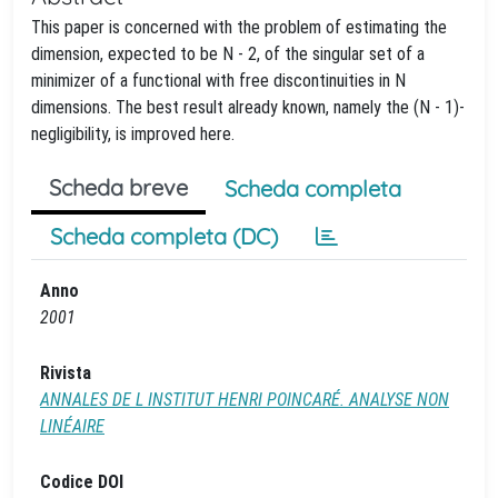
This paper is concerned with the problem of estimating the
dimension, expected to be N - 2, of the singular set of a
minimizer of a functional with free discontinuities in N
dimensions. The best result already known, namely the (N - 1)-
negligibility, is improved here.
Scheda breve
Scheda completa
Scheda completa (DC)
Anno
2001
Rivista
ANNALES DE L INSTITUT HENRI POINCARÉ. ANALYSE NON
LINÉAIRE
Codice DOI