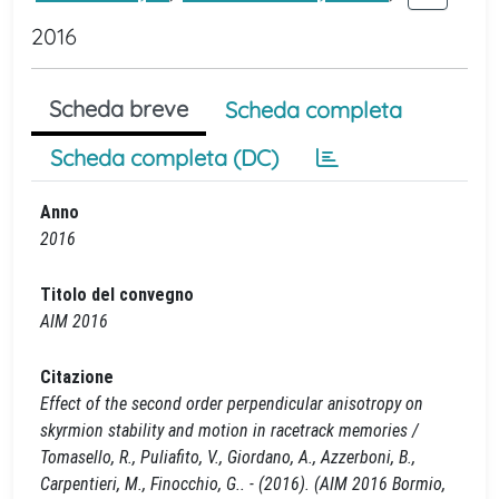
2016
Scheda breve
Scheda completa
Scheda completa (DC)
Anno
2016
Titolo del convegno
AIM 2016
Citazione
Effect of the second order perpendicular anisotropy on
skyrmion stability and motion in racetrack memories /
Tomasello, R., Puliafito, V., Giordano, A., Azzerboni, B.,
Carpentieri, M., Finocchio, G.. - (2016). (AIM 2016 Bormio,