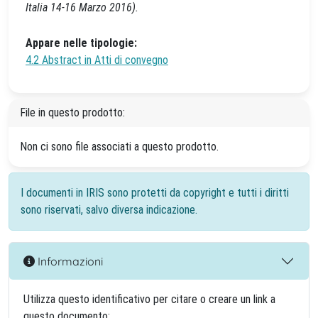
Italia 14-16 Marzo 2016).
Appare nelle tipologie:
4.2 Abstract in Atti di convegno
File in questo prodotto:
Non ci sono file associati a questo prodotto.
I documenti in IRIS sono protetti da copyright e tutti i diritti
sono riservati, salvo diversa indicazione.
Informazioni
Utilizza questo identificativo per citare o creare un link a
questo documento: