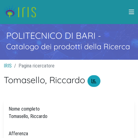
POLITECNICO DI BARI
-
Catalogo dei prodotti della Ricerca
IRIS
Pagina ricercatore
Tomasello, Riccardo
Nome completo
Tomasello, Riccardo
Afferenza