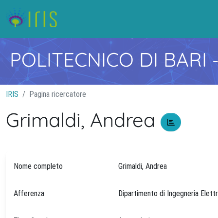
POLITECNICO DI BARI
IRIS
Pagina ricercatore
Grimaldi, Andrea
Nome completo
Grimaldi, Andrea
Afferenza
Dipartimento di Ingegneria Elett