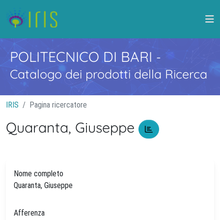
POLITECNICO DI BARI
-
Catalogo dei prodotti della Ricerca
IRIS
Pagina ricercatore
Quaranta, Giuseppe
Nome completo
Quaranta, Giuseppe
Afferenza