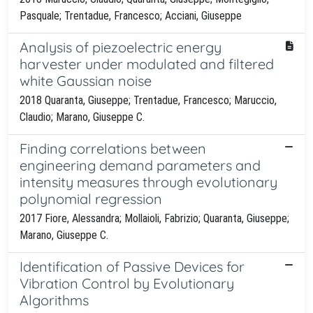
Pasquale; Trentadue, Francesco; Acciani, Giuseppe
Analysis of piezoelectric energy
harvester under modulated and filtered
white Gaussian noise
2018 Quaranta, Giuseppe; Trentadue, Francesco; Maruccio,
Claudio; Marano, Giuseppe C.
Finding correlations between
engineering demand parameters and
intensity measures through evolutionary
polynomial regression
2017 Fiore, Alessandra; Mollaioli, Fabrizio; Quaranta, Giuseppe;
Marano, Giuseppe C.
Identification of Passive Devices for
Vibration Control by Evolutionary
Algorithms