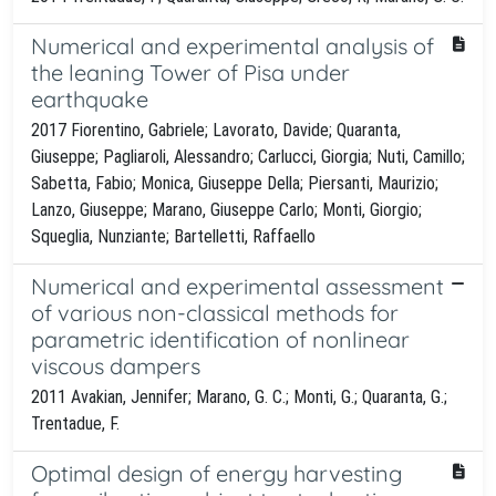
Numerical and experimental analysis of
the leaning Tower of Pisa under
earthquake
2017 Fiorentino, Gabriele; Lavorato, Davide; Quaranta,
Giuseppe; Pagliaroli, Alessandro; Carlucci, Giorgia; Nuti, Camillo;
Sabetta, Fabio; Monica, Giuseppe Della; Piersanti, Maurizio;
Lanzo, Giuseppe; Marano, Giuseppe Carlo; Monti, Giorgio;
Squeglia, Nunziante; Bartelletti, Raffaello
Numerical and experimental assessment
of various non-classical methods for
parametric identification of nonlinear
viscous dampers
2011 Avakian, Jennifer; Marano, G. C.; Monti, G.; Quaranta, G.;
Trentadue, F.
Optimal design of energy harvesting