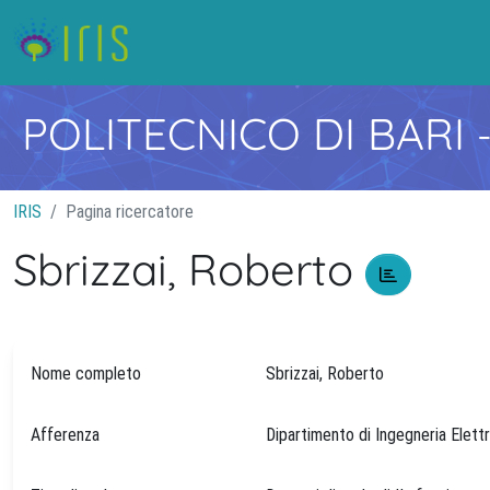
POLITECNICO DI BARI
IRIS
Pagina ricercatore
Sbrizzai, Roberto
Nome completo
Sbrizzai, Roberto
Afferenza
Dipartimento di Ingegneria Elett