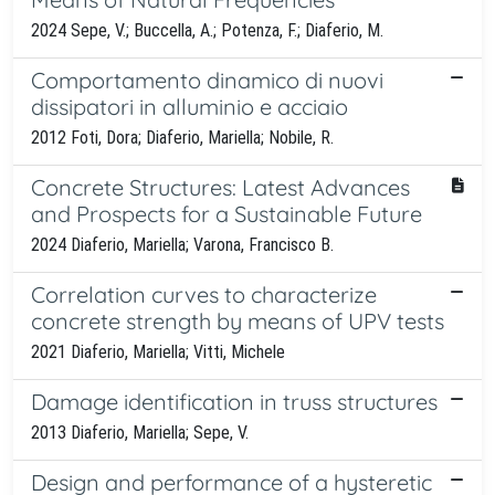
2024 Sepe, V.; Buccella, A.; Potenza, F.; Diaferio, M.
Comportamento dinamico di nuovi
dissipatori in alluminio e acciaio
2012 Foti, Dora; Diaferio, Mariella; Nobile, R.
Concrete Structures: Latest Advances
and Prospects for a Sustainable Future
2024 Diaferio, Mariella; Varona, Francisco B.
Correlation curves to characterize
concrete strength by means of UPV tests
2021 Diaferio, Mariella; Vitti, Michele
Damage identification in truss structures
2013 Diaferio, Mariella; Sepe, V.
Design and performance of a hysteretic