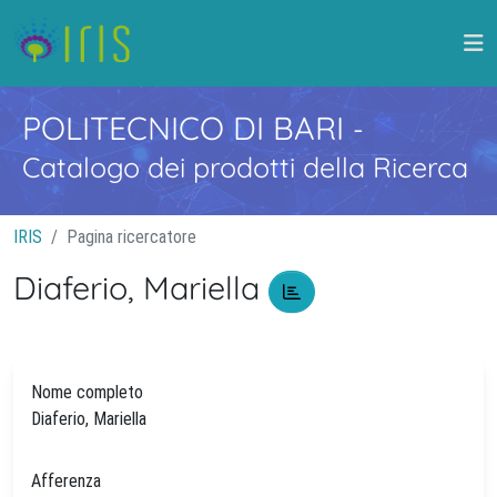
POLITECNICO DI BARI
-
Catalogo dei prodotti della Ricerca
IRIS
Pagina ricercatore
Diaferio, Mariella
Nome completo
Diaferio, Mariella
Afferenza