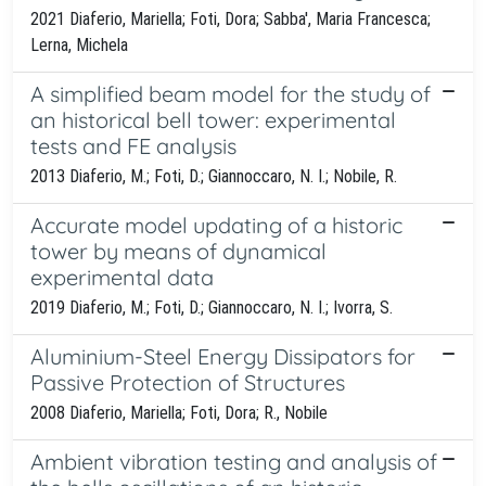
2021 Diaferio, Mariella; Foti, Dora; Sabba', Maria Francesca;
Lerna, Michela
A simplified beam model for the study of
an historical bell tower: experimental
tests and FE analysis
2013 Diaferio, M.; Foti, D.; Giannoccaro, N. I.; Nobile, R.
Accurate model updating of a historic
tower by means of dynamical
experimental data
2019 Diaferio, M.; Foti, D.; Giannoccaro, N. I.; Ivorra, S.
Aluminium-Steel Energy Dissipators for
Passive Protection of Structures
2008 Diaferio, Mariella; Foti, Dora; R., Nobile
Ambient vibration testing and analysis of