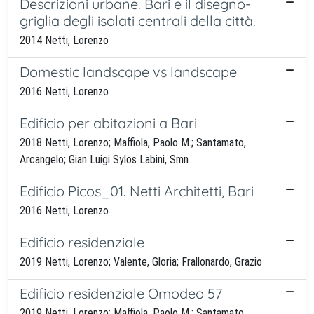
Descrizioni urbane. Bari e il disegno-
griglia degli isolati centrali della città.
2014 Netti, Lorenzo
Domestic landscape vs landscape
2016 Netti, Lorenzo
Edificio per abitazioni a Bari
2018 Netti, Lorenzo; Maffiola, Paolo M.; Santamato,
Arcangelo; Gian Luigi Sylos Labini, Smn
Edificio Picos_01. Netti Architetti, Bari
2016 Netti, Lorenzo
Edificio residenziale
2019 Netti, Lorenzo; Valente, Gloria; Frallonardo, Grazio
Edificio residenziale Omodeo 57
2019 Netti, Lorenzo; Maffiola, Paolo M.; Santamato,