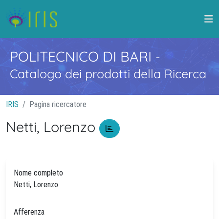
POLITECNICO DI BARI
-
Catalogo dei prodotti della Ricerca
IRIS
Pagina ricercatore
Netti, Lorenzo
Nome completo
Netti, Lorenzo
Afferenza