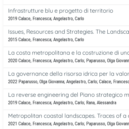
Infrastrutture blu e progetto di territorio
2019 Calace, Francesca; Angelastro, Carlo
Issues, Resources and Strategies. The Landsca
2015 Calace, Francesca; Angelastro, Carlo
La costa metropolitana e la costruzione di una
2020 Calace, Francesca; Angelastro, Carlo; Paparusso, Olga Giovan
La governance della risorsa idrica per la valo
2022 Paparusso, Olga Giovanna; Angelastro, Carlo; Calace, Frances
La reverse engineering del Piano strategico m
2019 Calace, Francesca; Angelastro, Carlo; Rana, Alessandra
Metropolitan coastal landscapes. Traces of 
2021 Calace, Francesca; Angelastro, Carlo; Paparusso, Olga Giovan