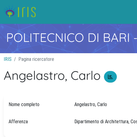
POLITECNICO DI BARI
IRIS
Pagina ricercatore
Angelastro, Carlo
Nome completo
Angelastro, Carlo
Afferenza
Dipartimento di Architettura, C