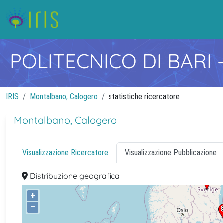
POLITECNICO DI BARI
IRIS
Montalbano, Calogero
statistiche ricercatore
Montalbano, Calogero
Visualizzazione Ricercatore
Visualizzazione Pubblicazione
Distribuzione geografica
+
–