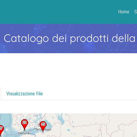
Home
S
- Catalogo dei prodotti della
Visualizzazione File